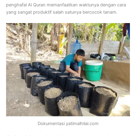
penghafal Al Quran memanfaatkan waktunya dengan cara
yang sangat produktif salah satunya bercocok tanam.
Dokumentasi yatimalhilal.com