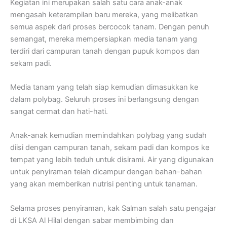
Kegiatan ini merupakan salah satu cara anak-anak
mengasah keterampilan baru mereka, yang melibatkan
semua aspek dari proses bercocok tanam. Dengan penuh
semangat, mereka mempersiapkan media tanam yang
terdiri dari campuran tanah dengan pupuk kompos dan
sekam padi.
Media tanam yang telah siap kemudian dimasukkan ke
dalam polybag. Seluruh proses ini berlangsung dengan
sangat cermat dan hati-hati.
Anak-anak kemudian memindahkan polybag yang sudah
diisi dengan campuran tanah, sekam padi dan kompos ke
tempat yang lebih teduh untuk disirami. Air yang digunakan
untuk penyiraman telah dicampur dengan bahan-bahan
yang akan memberikan nutrisi penting untuk tanaman.
Selama proses penyiraman, kak Salman salah satu pengajar
di LKSA Al Hilal dengan sabar membimbing dan