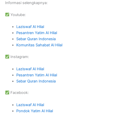
Informasi selengkapnya:
Youtube:
Laziswaf Al Hilal
Pesantren Yatim Al Hilal
Sebar Quran Indonesia
Komunitas Sahabat Al Hilal
Instagram:
Laziswaf Al Hilal
Pesantren Yatim Al Hilal
Sebar Quran Indonesia
Facebook:
Laziswaf Al Hilal
Pondok Yatim Al Hilal