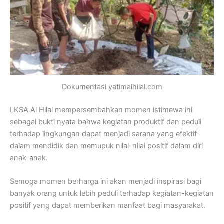
Dokumentasi yatimalhilal.com
LKSA Al Hilal mempersembahkan momen istimewa ini
sebagai bukti nyata bahwa kegiatan produktif dan peduli
terhadap lingkungan dapat menjadi sarana yang efektif
dalam mendidik dan memupuk nilai-nilai positif dalam diri
anak-anak.
Semoga momen berharga ini akan menjadi inspirasi bagi
banyak orang untuk lebih peduli terhadap kegiatan-kegiatan
positif yang dapat memberikan manfaat bagi masyarakat.