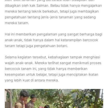
dibagikan oleh kak Salman. Beliau tidak hanya mengajarkan
mereka tentang teknik berkebun, tetapi juga membagikan
pengetahuan tentang jenis-jenis tanaman yang sedang
mereka tanam.
Hal ini memberikan pengalaman yang sangat berharga bagi
anak-anak, tidak hanya dalam hal keterampilan bercocok
tanam tetapi juga pengetahuan botani.
Selama kegiatan tersebut, kebahagiaan tampak menghiasi
wajah anak-anak. Mereka terlihat sangat menikmati proses
bercocok tanam ini, yang tidak hanya memberikan
kesempatan untuk belajar, tetapi juga menciptakan ikatan
yang lebih kuat di antara mereka.