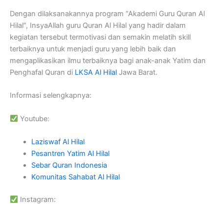
Dengan dilaksanakannya program “Akademi Guru Quran Al
Hilal”, InsyaAllah guru Quran Al Hilal yang hadir dalam
kegiatan tersebut termotivasi dan semakin melatih skill
terbaiknya untuk menjadi guru yang lebih baik dan
mengaplikasikan ilmu terbaiknya bagi anak-anak Yatim dan
Penghafal Quran di
LKSA Al Hilal
Jawa Barat.
Informasi selengkapnya:
Youtube:
Laziswaf Al Hilal
Pesantren Yatim Al Hilal
Sebar Quran Indonesia
Komunitas Sahabat Al Hilal
Instagram: