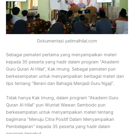
Dokumentasi yatimalhilal.com
Sebagai pemateri pertama yang menyampaikan materi
kepada 35 peserta yang hadir dalam program “Akademi
Guru Quran Al Hilal”, Kak Imung. Sebagai pemateri pun
berkesempatan untuk menyampaikan berbagai materi dan
tips tentang “Berani dan Bahagia Menjadi Guru Ngaji”.
Tidak hanya Kak Imung, dalam program “Akademi Guru
Quran Al Hilal” pun Wuntat Wawan Sembodo pun
berkesempatan untuk menyampaikan materi tentang
bagimana “Menuju Citra Positif Dalam Menyampaikan
Pembelajaran” kepada 35 peserta yang hadir dalam
program tersebut.