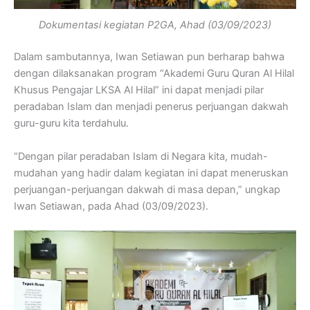
Dokumentasi kegiatan P2GA, Ahad (03/09/2023)
Dalam sambutannya, Iwan Setiawan pun berharap bahwa
dengan dilaksanakan program “Akademi Guru Quran Al Hilal
Khusus Pengajar LKSA Al Hilal” ini dapat menjadi pilar
peradaban Islam dan menjadi penerus perjuangan dakwah
guru-guru kita terdahulu.
“Dengan pilar peradaban Islam di Negara kita, mudah-
mudahan yang hadir dalam kegiatan ini dapat meneruskan
perjuangan-perjuangan dakwah di masa depan,” ungkap
Iwan Setiawan, pada Ahad (03/09/2023).