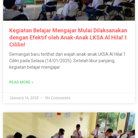
Kegiatan Belajar Mengajar Mulai Dilaksanakan
dengan Efektif oleh Anak-Anak LKSA Al Hilal 1
Cililin!
Semangat baru terlihat dari wajah anak-anak LKSA Al Hilal 1
Cililin pada Selasa (14/01/2025). Setelah libur panjang,
kegiatan belajar mengajar
READ MORE »
January 16, 2025
No Comments