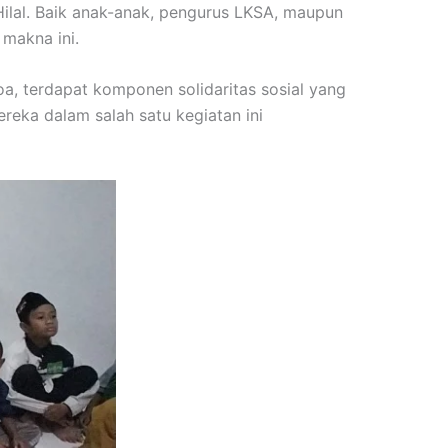
 Hilal. Baik anak-anak, pengurus LKSA, maupun
makna ini.
a, terdapat komponen solidaritas sosial yang
reka dalam salah satu kegiatan ini