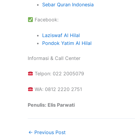
Sebar Quran Indonesia
Facebook:
Laziswaf Al Hilal
Pondok Yatim Al Hilal
Informasi & Call Center
Telpon: 022 2005079
WA: 0812 2220 2751
Penulis: Elis Parwati
←
Previous Post