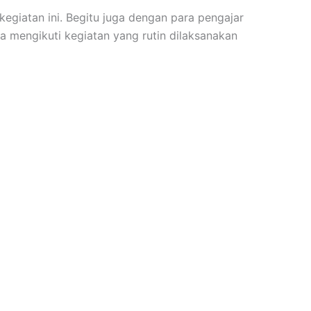
egiatan ini. Begitu juga dengan para pengajar
ga mengikuti kegiatan yang rutin dilaksanakan