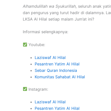
Alhamdulillah wa Syukurillah,
seluruh anak yat
dan pengurus yang turut hadir di dalamnya. La
LKSA Al Hilal setiap malam Jum’at ini?
Informasi selengkapnya:
Youtube:
Laziswaf Al Hilal
Pesantren Yatim Al Hilal
Sebar Quran Indonesia
Komunitas Sahabat Al Hilal
Instagram:
Laziswaf Al Hilal
Pesantren Yatim Al Hilal