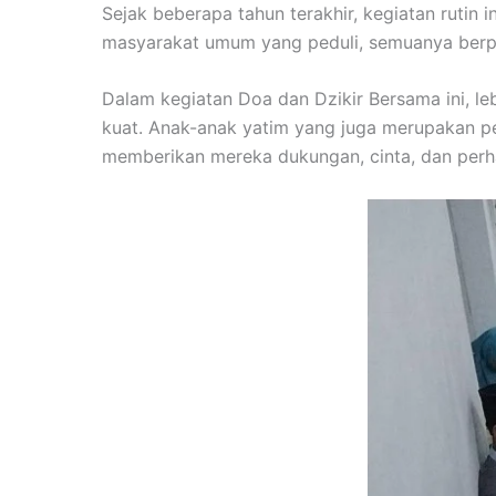
Sejak beberapa tahun terakhir, kegiatan rutin 
masyarakat umum yang peduli, semuanya berpa
Dalam kegiatan Doa dan Dzikir Bersama ini, le
kuat. Anak-anak yatim yang juga merupakan pen
memberikan mereka dukungan, cinta, dan perh