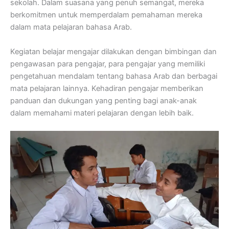
sekolah. Dalam suasana yang penuh semangat, mereka
berkomitmen untuk memperdalam pemahaman mereka
dalam mata pelajaran bahasa Arab.
Kegiatan belajar mengajar dilakukan dengan bimbingan dan
pengawasan para pengajar, para pengajar yang memiliki
pengetahuan mendalam tentang bahasa Arab dan berbagai
mata pelajaran lainnya. Kehadiran pengajar memberikan
panduan dan dukungan yang penting bagi anak-anak
dalam memahami materi pelajaran dengan lebih baik.