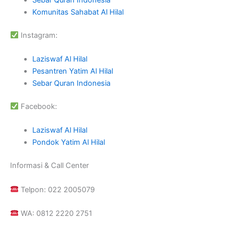
Komunitas Sahabat Al Hilal
Instagram:
Laziswaf Al Hilal
Pesantren Yatim Al Hilal
Sebar Quran Indonesia
Facebook:
Laziswaf Al Hilal
Pondok Yatim Al Hilal
Informasi & Call Center
Telpon: 022 2005079
WA: 0812 2220 2751