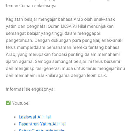
teman-teman sekelasnya.
Kegiatan belajar mengajar bahasa Arab oleh anak-anak
yatim dan penghafal Quran LKSA Al Hilal menunjukkan
semangat belajar yang tinggi dalam menggapai
pengetahuan. Dengan dukungan para pengajar, anak-anak
terus memperdalam pemahaman mereka tentang bahasa
Arab, yang merupakan fondasi penting dalam memahami
ajaran agama. Semoga semangat belajar ini terus bersemi
dan menginspirasi generasi muda untuk terus mengejar ilmu
dan memahami nilai-nilai agama dengan lebih baik.
Informasi selengkapnya:
Youtube:
Laziswaf Al Hilal
Pesantren Yatim Al Hilal
Sebar Quran Indonesia