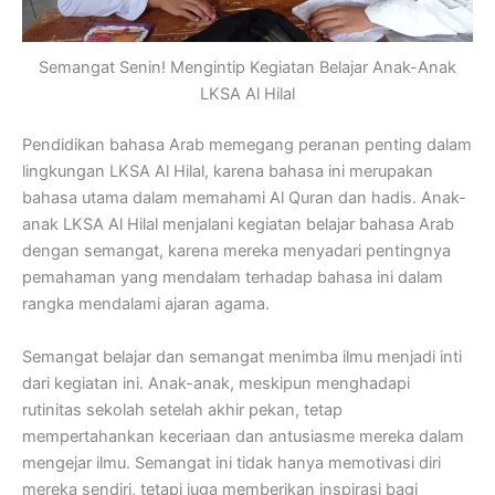
Semangat Senin! Mengintip Kegiatan Belajar Anak-Anak
LKSA Al Hilal
Pendidikan bahasa Arab memegang peranan penting dalam
lingkungan LKSA Al Hilal, karena bahasa ini merupakan
bahasa utama dalam memahami Al Quran dan hadis. Anak-
anak LKSA Al Hilal menjalani kegiatan belajar bahasa Arab
dengan semangat, karena mereka menyadari pentingnya
pemahaman yang mendalam terhadap bahasa ini dalam
rangka mendalami ajaran agama.
Semangat belajar dan semangat menimba ilmu menjadi inti
dari kegiatan ini. Anak-anak, meskipun menghadapi
rutinitas sekolah setelah akhir pekan, tetap
mempertahankan keceriaan dan antusiasme mereka dalam
mengejar ilmu. Semangat ini tidak hanya memotivasi diri
mereka sendiri, tetapi juga memberikan inspirasi bagi