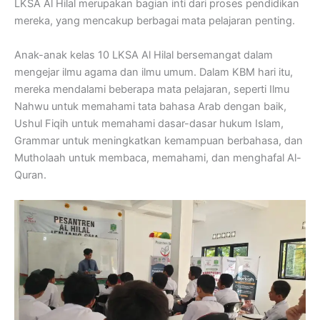
LKSA Al Hilal merupakan bagian inti dari proses pendidikan
mereka, yang mencakup berbagai mata pelajaran penting.
Anak-anak kelas 10 LKSA Al Hilal bersemangat dalam
mengejar ilmu agama dan ilmu umum. Dalam KBM hari itu,
mereka mendalami beberapa mata pelajaran, seperti Ilmu
Nahwu untuk memahami tata bahasa Arab dengan baik,
Ushul Fiqih untuk memahami dasar-dasar hukum Islam,
Grammar untuk meningkatkan kemampuan berbahasa, dan
Mutholaah untuk membaca, memahami, dan menghafal Al-
Quran.