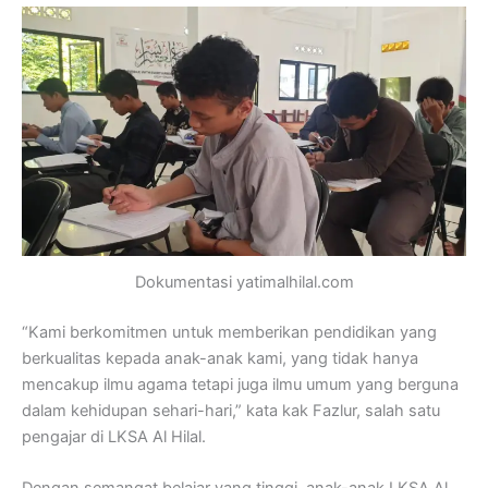
Dokumentasi yatimalhilal.com
“Kami berkomitmen untuk memberikan pendidikan yang
berkualitas kepada anak-anak kami, yang tidak hanya
mencakup ilmu agama tetapi juga ilmu umum yang berguna
dalam kehidupan sehari-hari,” kata kak Fazlur, salah satu
pengajar di LKSA Al Hilal.