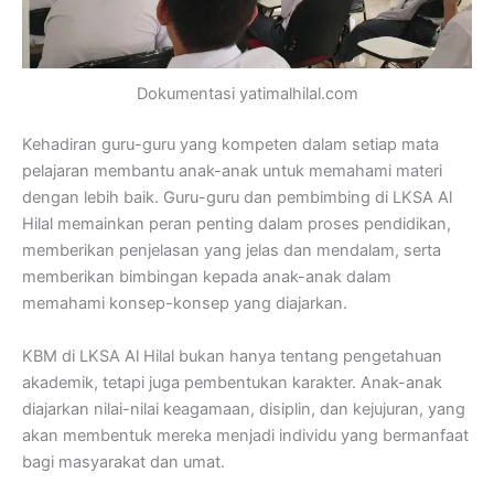
Dokumentasi yatimalhilal.com
Kehadiran guru-guru yang kompeten dalam setiap mata
pelajaran membantu anak-anak untuk memahami materi
dengan lebih baik. Guru-guru dan pembimbing di LKSA Al
Hilal memainkan peran penting dalam proses pendidikan,
memberikan penjelasan yang jelas dan mendalam, serta
memberikan bimbingan kepada anak-anak dalam
memahami konsep-konsep yang diajarkan.
KBM di LKSA Al Hilal bukan hanya tentang pengetahuan
akademik, tetapi juga pembentukan karakter. Anak-anak
diajarkan nilai-nilai keagamaan, disiplin, dan kejujuran, yang
akan membentuk mereka menjadi individu yang bermanfaat
bagi masyarakat dan umat.