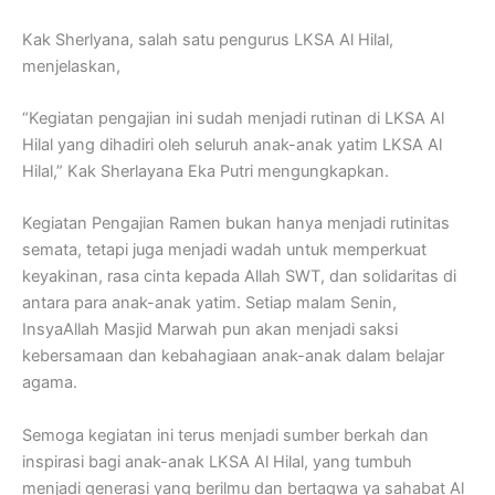
Kak Sherlyana, salah satu pengurus LKSA Al Hilal,
menjelaskan,
“Kegiatan pengajian ini sudah menjadi rutinan di LKSA Al
Hilal yang dihadiri oleh seluruh anak-anak yatim LKSA Al
Hilal,” Kak Sherlayana Eka Putri mengungkapkan.
Kegiatan Pengajian Ramen bukan hanya menjadi rutinitas
semata, tetapi juga menjadi wadah untuk memperkuat
keyakinan, rasa cinta kepada Allah SWT, dan solidaritas di
antara para anak-anak yatim. Setiap malam Senin,
InsyaAllah Masjid Marwah pun akan menjadi saksi
kebersamaan dan kebahagiaan anak-anak dalam belajar
agama.
Semoga kegiatan ini terus menjadi sumber berkah dan
inspirasi bagi anak-anak LKSA Al Hilal, yang tumbuh
menjadi generasi yang berilmu dan bertaqwa ya sahabat Al