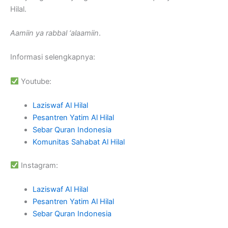
Hilal.
Aamiin ya rabbal ‘alaamiin
.
Informasi selengkapnya:
Youtube:
Laziswaf Al Hilal
Pesantren Yatim Al Hilal
Sebar Quran Indonesia
Komunitas Sahabat Al Hilal
Instagram:
Laziswaf Al Hilal
Pesantren Yatim Al Hilal
Sebar Quran Indonesia