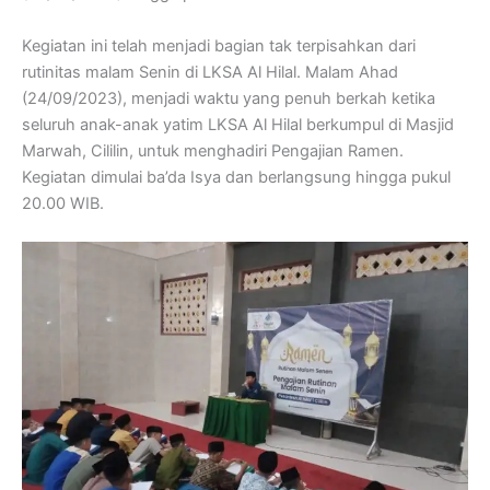
Kegiatan ini telah menjadi bagian tak terpisahkan dari
rutinitas malam Senin di LKSA Al Hilal. Malam Ahad
(24/09/2023), menjadi waktu yang penuh berkah ketika
seluruh anak-anak yatim LKSA Al Hilal berkumpul di Masjid
Marwah, Cililin, untuk menghadiri Pengajian Ramen.
Kegiatan dimulai ba’da Isya dan berlangsung hingga pukul
20.00 WIB.