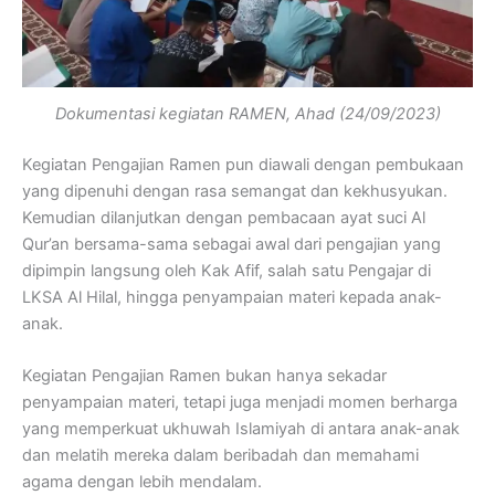
Dokumentasi kegiatan RAMEN, Ahad (24/09/2023)
Kegiatan Pengajian Ramen pun diawali dengan pembukaan
yang dipenuhi dengan rasa semangat dan kekhusyukan.
Kemudian dilanjutkan dengan pembacaan ayat suci Al
Qur’an bersama-sama sebagai awal dari pengajian yang
dipimpin langsung oleh Kak Afif, salah satu Pengajar di
LKSA Al Hilal, hingga penyampaian materi kepada anak-
anak.
Kegiatan Pengajian Ramen bukan hanya sekadar
penyampaian materi, tetapi juga menjadi momen berharga
yang memperkuat ukhuwah Islamiyah di antara anak-anak
dan melatih mereka dalam beribadah dan memahami
agama dengan lebih mendalam.