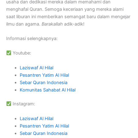
usaha dan dedikasi mereka dalam memahami dan
menghafal Quran. Semoga keceriaan yang mereka alami
saat liburan ini memberikan semangat baru dalam mengejar
ilmu dan agama.
Barakallah
adik-adik!
Informasi selengkapnya:
Youtube:
Laziswaf Al Hilal
Pesantren Yatim Al Hilal
Sebar Quran Indonesia
Komunitas Sahabat Al Hilal
Instagram:
Laziswaf Al Hilal
Pesantren Yatim Al Hilal
Sebar Quran Indonesia