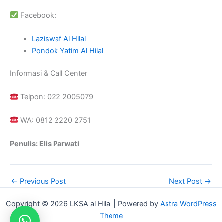
Facebook:
Laziswaf Al Hilal
Pondok Yatim Al Hilal
Informasi & Call Center
Telpon: 022 2005079
WA: 0812 2220 2751
Penulis: Elis Parwati
←
Previous Post
Next Post
→
Copyright © 2026 LKSA al Hilal | Powered by
Astra WordPress
Theme