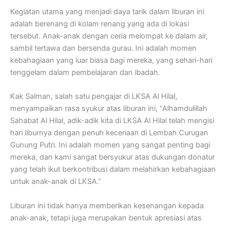
Kegiatan utama yang menjadi daya tarik dalam liburan ini
adalah berenang di kolam renang yang ada di lokasi
tersebut. Anak-anak dengan ceria melompat ke dalam air,
sambil tertawa dan bersenda gurau. Ini adalah momen
kebahagiaan yang luar biasa bagi mereka, yang sehari-hari
tenggelam dalam pembelajaran dan ibadah.
Kak Salman, salah satu pengajar di LKSA Al Hilal,
menyampaikan rasa syukur atas liburan ini, “Alhamdulillah
Sahabat Al Hilal, adik-adik kita di LKSA Al Hilal telah mengisi
hari liburnya dengan penuh keceriaan di Lembah Curugan
Gunung Putri. Ini adalah momen yang sangat penting bagi
mereka, dan kami sangat bersyukur atas dukungan donatur
yang telah ikut berkontribusi dalam melahirkan kebahagiaan
untuk anak-anak di LKSA.”
Liburan ini tidak hanya memberikan kesenangan kepada
anak-anak, tetapi juga merupakan bentuk apresiasi atas