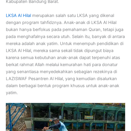
Kabupaten Bandung Barat.
LKSA Al Hilal
merupakan salah satu LKSA yang dikenal
dengan program tahfidznya. Anak-anak di LKSA Al Hilal
bukan hanya berfokus pada pemahaman Quran, tetapi juga
pada menghafalnya secara utuh. Selain itu, banyak di antara
mereka adalah anak yatim. Untuk menempuh pendidikan di
LKSA Al Hilal, mereka sama sekali tidak dipungut biaya
karena semua kebutuhan anak-anak dapat terpenuhi atas
berkat rahmat Allah melalui kemurahan hati para donatur
yang senantiasa menyedekahkan sebagian rezekinya di
LAZISWAF Pesantren Al Hilal, yang kemudian disalurkan
dalam berbagai bentuk program khusus untuk anak-anak
yatim.