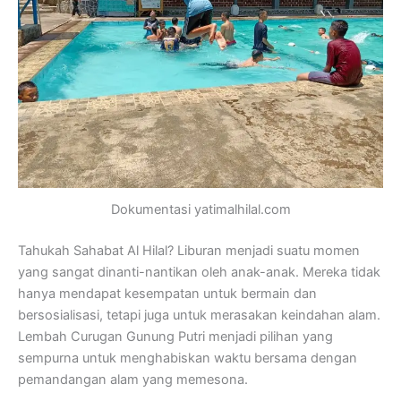
Dokumentasi yatimalhilal.com
Tahukah Sahabat Al Hilal? Liburan menjadi suatu momen
yang sangat dinanti-nantikan oleh anak-anak. Mereka tidak
hanya mendapat kesempatan untuk bermain dan
bersosialisasi, tetapi juga untuk merasakan keindahan alam.
Lembah Curugan Gunung Putri menjadi pilihan yang
sempurna untuk menghabiskan waktu bersama dengan
pemandangan alam yang memesona.